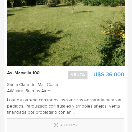
Av. Marsella 100
U$S 36.000
VENTA
Santa Clara del Mar, Costa
Atlántica, Buenos Aires
Lote de terreno con todos los servicios en vereda para ser
pedidos. Parquizado con frutales y arnboles añejos. Venta
financiada por propietario con an ...
450,00 m2