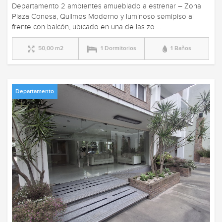
Departamento 2 ambientes amueblado a estrenar – Zona
Plaza Conesa, Quilmes Moderno y luminoso semipiso al
frente con balcón, ubicado en una de las zo ...
50,00 m2
1 Dormitorios
1 Baños
Departamento