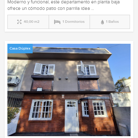
Moderno y funcional, este departamento en planta baja
ofrece un cómodo patio con parrilla idea ...
40,00 m2
1 Dormitorios
1 Baños
Casa Dúplex