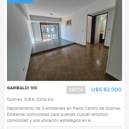
GARIBALDI 100
U$S 82.000
VENTA
Quilmes, G.B.A. Zona Sur
Departamento de 3 Ambientes en Pleno Centro de Quilmes
Excelente oportunidad para quienes buscan amplitud,
comodidad y una ubicación estratégica en e ...