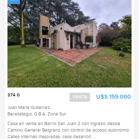
374 0
U$S 159.000
VENTA
Juan Maria Gutierrez,
Berazategui, G.B.A. Zona Sur
Casa en venta en Barrio San Juan 2 con ingreso desde
Camino General Belgrano con control de acceso autonomo.
Calles internas mejoradas, casa desarroll ...