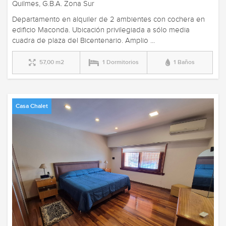
Quilmes, G.B.A. Zona Sur
Departamento en alquiler de 2 ambientes con cochera en
edificio Maconda. Ubicación privilegiada a sólo media
cuadra de plaza del Bicentenario. Amplio ...
57,00 m2
1 Dormitorios
1 Baños
Casa Chalet