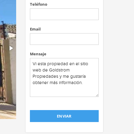
Teléfono
Email
Mensaje