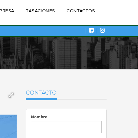
MPRESA
TASACIONES
CONTACTOS
CONTACTO
Nombre